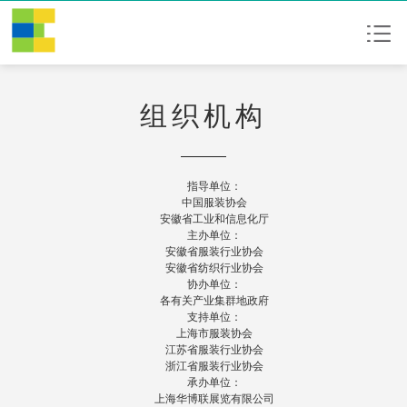
组织机构
指导单位：
中国服装协会
安徽省工业和信息化厅
主办单位：
安徽省服装行业协会
安徽省纺织行业协会
协办单位：
各有关产业集群地政府
支持单位：
上海市服装协会
江苏省服装行业协会
浙江省服装行业协会
承办单位：
上海华博联展览有限公司