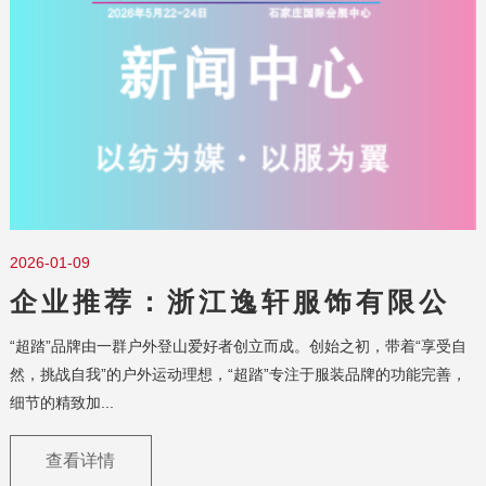
2026-01-09
企业推荐：浙江逸轩服饰有限公
司
“超踏”品牌由一群户外登山爱好者创立而成。创始之初，带着“享受自
然，挑战自我”的户外运动理想，“超踏”专注于服装品牌的功能完善，
细节的精致加...
查看详情