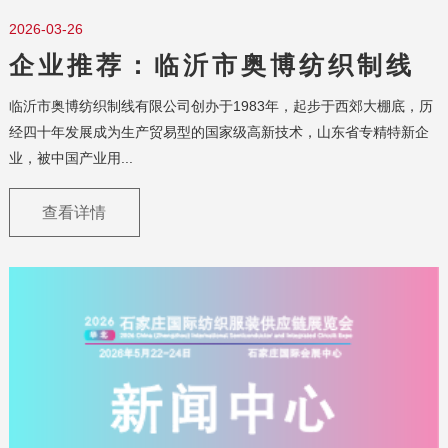
2026-03-26
企业推荐：临沂市奥博纺织制线
有限公司
临沂市奥博纺织制线有限公司创办于1983年，起步于西郊大棚底，历
经四十年发展成为生产贸易型的国家级高新技术，山东省专精特新企
业，被中国产业用...
查看详情