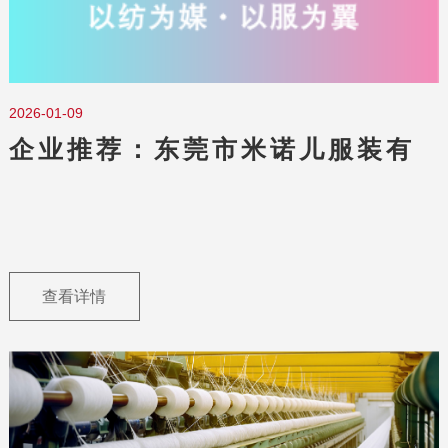
2026-01-09
企业推荐：东莞市米诺儿服装有
心公司
查看详情