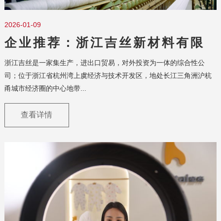
2026-01-09
企业推荐：浙江吉丝新材料有限
公司
浙江吉丝是一家集生产，进出口贸易，对外投资为一体的综合性公
司；位于浙江省杭州湾上虞经济与技术开发区，地处长江三角洲沪杭
甬城市经济圈的中心地带...
查看详情