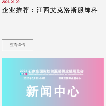
2026-01-09
企业推荐：江西艾克洛斯服饰科
技有限公司
查看详情