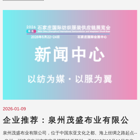
2026-01-09
企业推荐：泉州茂盛布业有限公
司
泉州茂盛布业有限公司，位于中国东亚文化之都、海上丝绸之路起点--