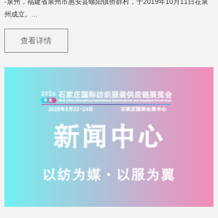
-泉州，福建省泉州市惠安县螺阳镇侨群村，于2019年10月11日在泉
州成立。...
查看详情