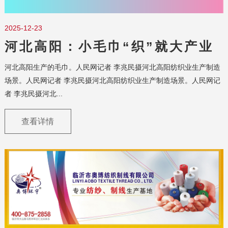
2025-12-23
河北高阳：小毛巾“织”就大产业
河北高阳生产的毛巾。人民网记者 李兆民摄河北高阳纺织业生产制造
场景。人民网记者 李兆民摄河北高阳纺织业生产制造场景。人民网记
者 李兆民摄河北...
查看详情