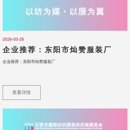
2026-03-26
企业推荐：东阳市灿赞服装厂
企业推荐：东阳市灿赞服装厂
查看详情