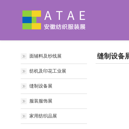
缝制设备
面辅料及纱线展
纺机及印花工业展
缝制设备展
服装服饰展
家用纺织品展