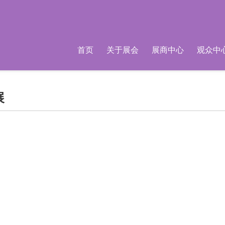
首页
关于展会
展商中心
观众中
展