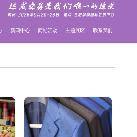
心
新闻中心
同期活动
主题展区
联系我们