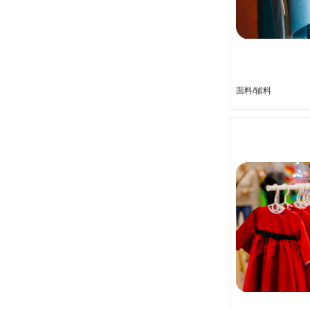
面料/辅料