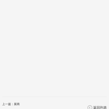
上一篇：
展商
返回列表