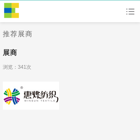
推荐展商
展商
浏览：341次