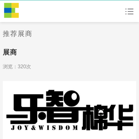
推荐展商
展商
浏览：320次