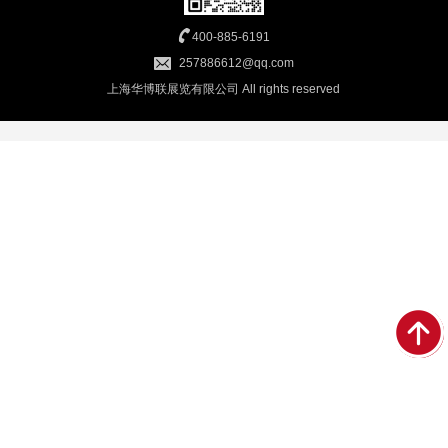
400-885-6191
257886612@qq.com
上海华博联展览有限公司 All rights reserved